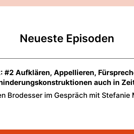
Neueste Episoden