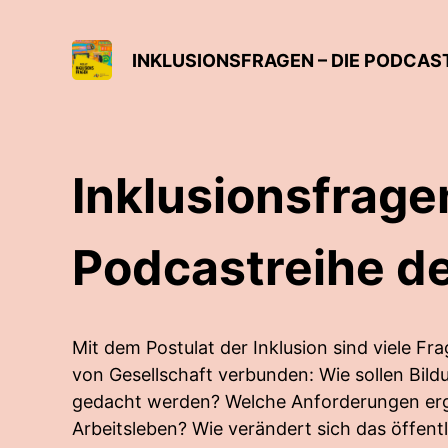
INKLUSIONSFRAGEN – DIE PODCAST
Inklusionsfrage
Podcastreihe de
Mit dem Postulat der Inklusion sind viele Fr
von Gesellschaft verbunden: Wie sollen Bil
gedacht werden? Welche Anforderungen erg
Arbeitsleben? Wie verändert sich das öffent