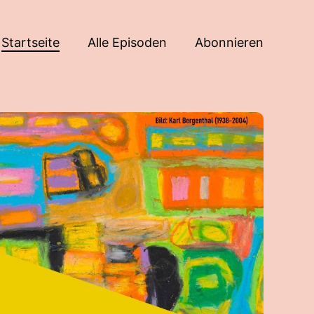
Startseite
Alle Episoden
Abonnieren