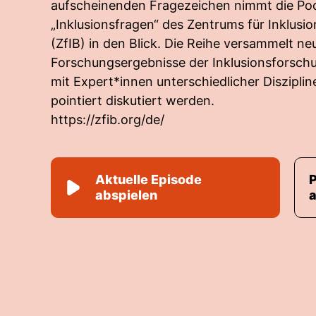
aufscheinenden Fragezeichen nimmt die Po
„Inklusionsfragen“ des Zentrums für Inklusi
(ZfIB) in den Blick. Die Reihe versammelt ne
Forschungsergebnisse der Inklusionsforschu
mit Expert*innen unterschiedlicher Diszipli
pointiert diskutiert werden.
https://zfib.org/de/
Aktuelle Episode
abspielen