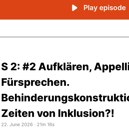
S 2: #2 Aufklären, Appell
Fürsprechen.
Behinderungskonstrukti
Zeiten von Inklusion?!
22. June 2026
‧
21m 16s