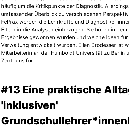
häufig um die Kritikpunkte der Diagnostik. Allerdings
umfassender Überblick zu verschiedenen Perspektiv
FePrax werden die Lehrkräfte und Diagnostiker:inn
Eltern in die Analysen einbezogen. Sie hören in dem
Ergebnisse gewonnen wurden und welche Ideen für d
Verwaltung entwickelt wurden. Ellen Brodesser ist w
Mitarbeiterin an der Humboldt Universität zu Berlin
Zentrums für...
#13 Eine praktische Allt
'inklusiven'
Grundschullehrer*innen